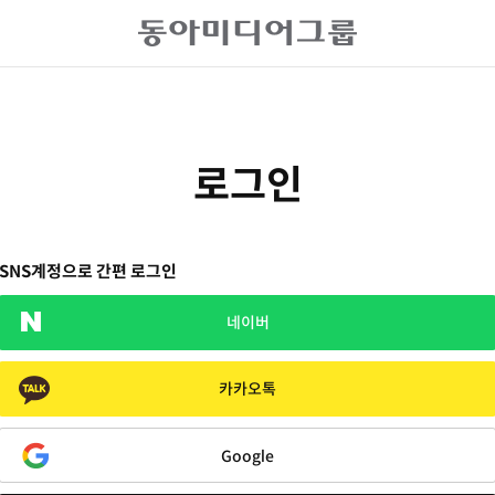
로그인
SNS계정으로 간편 로그인
네이버
카카오톡
Google