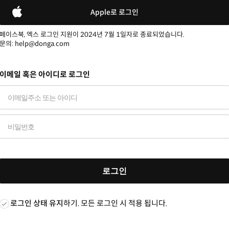
Apple로 로그인
페이스북, 엑스 로그인 지원이 2024년 7월 1일자로 종료되었습니다.
문의: help@donga.com
이메일 혹은 아이디로 로그인
로그인
로그인 상태 유지
하기. 모든 로그인 시 적용 됩니다.