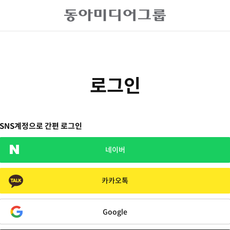
로그인
SNS계정으로 간편 로그인
네이버
카카오톡
Google