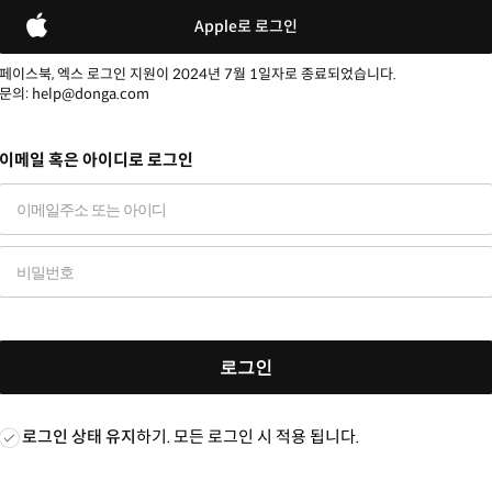
Apple로 로그인
페이스북, 엑스 로그인 지원이 2024년 7월 1일자로 종료되었습니다.
문의: help@donga.com
이메일 혹은 아이디로 로그인
로그인
로그인 상태 유지
하기. 모든 로그인 시 적용 됩니다.