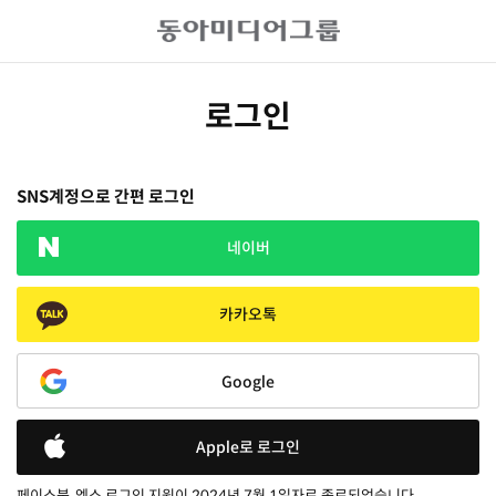
로그인
SNS계정으로 간편 로그인
네이버
카카오톡
Google
Apple로 로그인
페이스북, 엑스 로그인 지원이 2024년 7월 1일자로 종료되었습니다.