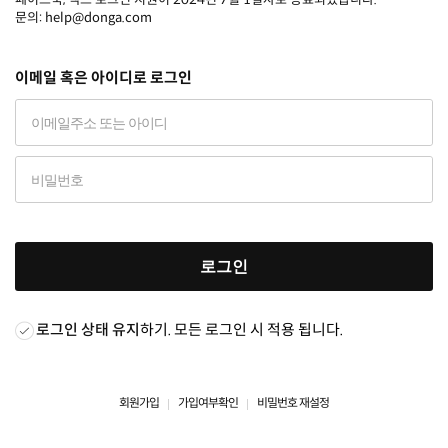
문의: help@donga.com
이메일 혹은 아이디로 로그인
로그인
로그인 상태 유지
하기. 모든 로그인 시 적용 됩니다.
회원가입
가입여부확인
비밀번호 재설정