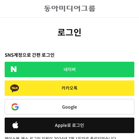
로그인
SNS계정으로 간편 로그인
네이버
카카오톡
Google
Apple로 로그인
페이스북, 엑스 로그인 지원이 2024년 7월 1일자로 종료되었습니다.