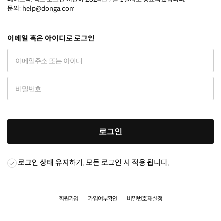
문의: help@donga.com
이메일 혹은 아이디로 로그인
로그인
로그인 상태 유지
하기. 모든 로그인 시 적용 됩니다.
회원가입
가입여부확인
비밀번호 재설정