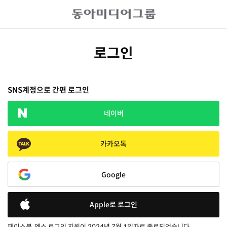
로그인
SNS계정으로 간편 로그인
네이버
카카오톡
Google
Apple로 로그인
페이스북, 엑스 로그인 지원이 2024년 7월 1일자로 종료되었습니다.