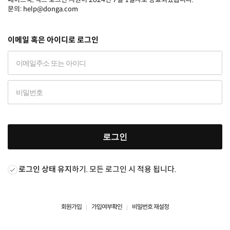
문의: help@donga.com
이메일 혹은 아이디로 로그인
로그인
로그인 상태 유지
하기. 모든 로그인 시 적용 됩니다.
회원가입
가입여부확인
비밀번호 재설정