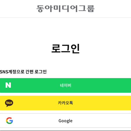
로그인
SNS계정으로 간편 로그인
네이버
카카오톡
Google