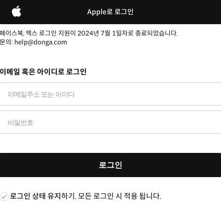
Apple로 로그인
페이스북, 엑스 로그인 지원이 2024년 7월 1일자로 종료되었습니다.
문의: help@donga.com
이메일 혹은 아이디로 로그인
로그인
로그인 상태 유지
하기. 모든 로그인 시 적용 됩니다.