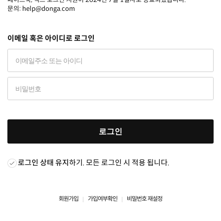
문의: help@donga.com
이메일 혹은 아이디로 로그인
로그인
로그인 상태 유지
하기. 모든 로그인 시 적용 됩니다.
회원가입
가입여부확인
비밀번호 재설정