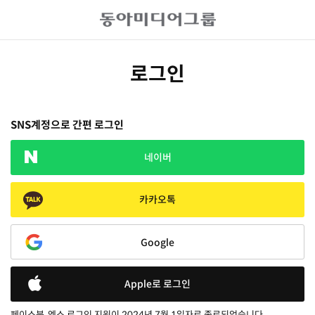
로그인
SNS계정으로 간편 로그인
네이버
카카오톡
Google
Apple로 로그인
페이스북, 엑스 로그인 지원이 2024년 7월 1일자로 종료되었습니다.