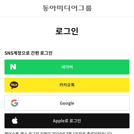
로그인
SNS계정으로 간편 로그인
네이버
카카오톡
Google
Apple로 로그인
페이스북, 엑스 로그인 지원이 2024년 7월 1일자로 종료되었습니다.