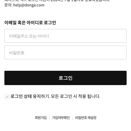
문의: help@donga.com
이메일 혹은 아이디로 로그인
로그인
로그인 상태 유지
하기. 모든 로그인 시 적용 됩니다.
회원가입
가입여부확인
비밀번호 재설정