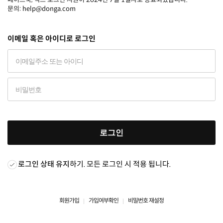
문의: help@donga.com
이메일 혹은 아이디로 로그인
로그인
로그인 상태 유지
하기. 모든 로그인 시 적용 됩니다.
회원가입
가입여부확인
비밀번호 재설정