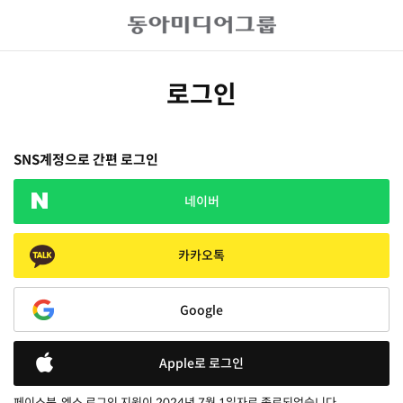
로그인
SNS계정으로 간편 로그인
네이버
카카오톡
Google
Apple로 로그인
페이스북, 엑스 로그인 지원이 2024년 7월 1일자로 종료되었습니다.