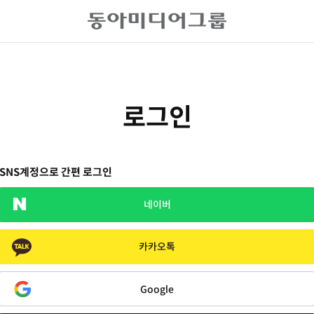
로그인
SNS계정으로 간편 로그인
네이버
카카오톡
Google