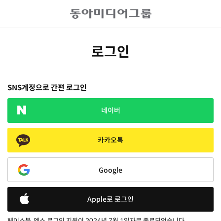
로그인
SNS계정으로 간편 로그인
네이버
카카오톡
Google
Apple로 로그인
페이스북, 엑스 로그인 지원이 2024년 7월 1일자로 종료되었습니다.