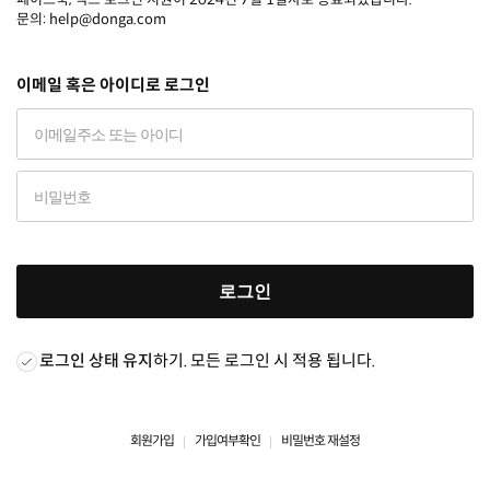
문의: help@donga.com
이메일 혹은 아이디로 로그인
로그인
로그인 상태 유지
하기. 모든 로그인 시 적용 됩니다.
회원가입
가입여부확인
비밀번호 재설정