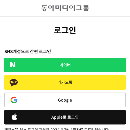
로그인
SNS계정으로 간편 로그인
네이버
카카오톡
Google
Apple로 로그인
페이스북, 엑스 로그인 지원이 2024년 7월 1일자로 종료되었습니다.