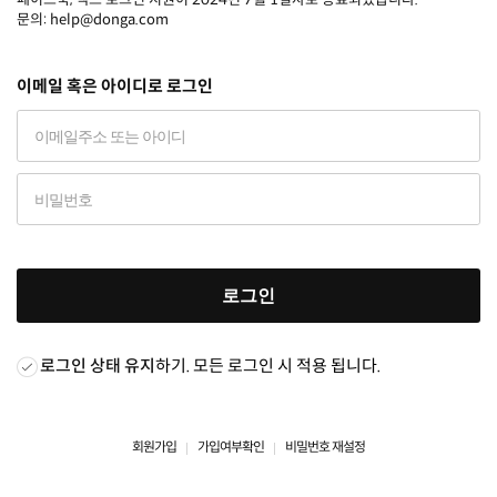
문의: help@donga.com
이메일 혹은 아이디로 로그인
로그인
로그인 상태 유지
하기. 모든 로그인 시 적용 됩니다.
회원가입
가입여부확인
비밀번호 재설정