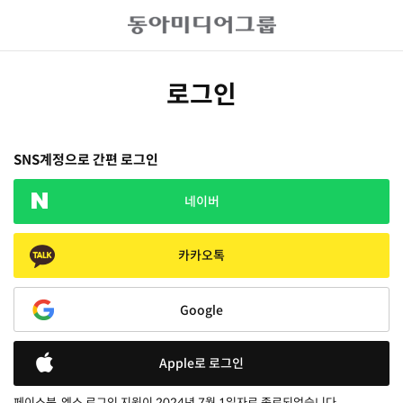
로그인
SNS계정으로 간편 로그인
네이버
카카오톡
Google
Apple로 로그인
페이스북, 엑스 로그인 지원이 2024년 7월 1일자로 종료되었습니다.