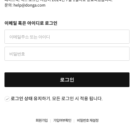
문의: help@donga.com
이메일 혹은 아이디로 로그인
로그인
로그인 상태 유지
하기. 모든 로그인 시 적용 됩니다.
회원가입
가입여부확인
비밀번호 재설정