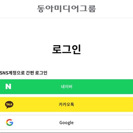
로그인
SNS계정으로 간편 로그인
네이버
카카오톡
Google