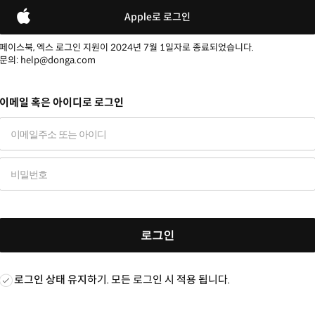
Apple로 로그인
페이스북, 엑스 로그인 지원이 2024년 7월 1일자로 종료되었습니다.
문의: help@donga.com
이메일 혹은 아이디로 로그인
로그인
로그인 상태 유지
하기. 모든 로그인 시 적용 됩니다.