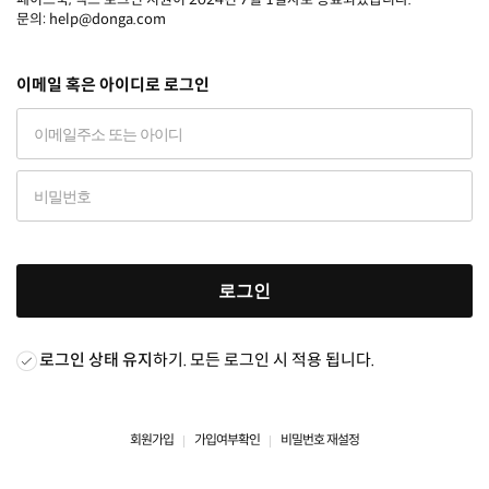
문의: help@donga.com
이메일 혹은 아이디로 로그인
로그인
로그인 상태 유지
하기. 모든 로그인 시 적용 됩니다.
회원가입
가입여부확인
비밀번호 재설정