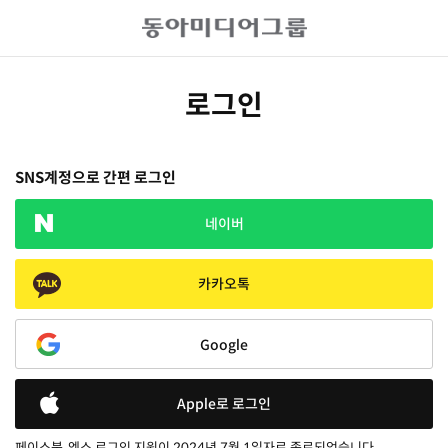
로그인
SNS계정으로 간편 로그인
네이버
카카오톡
Google
Apple로 로그인
페이스북, 엑스 로그인 지원이 2024년 7월 1일자로 종료되었습니다.