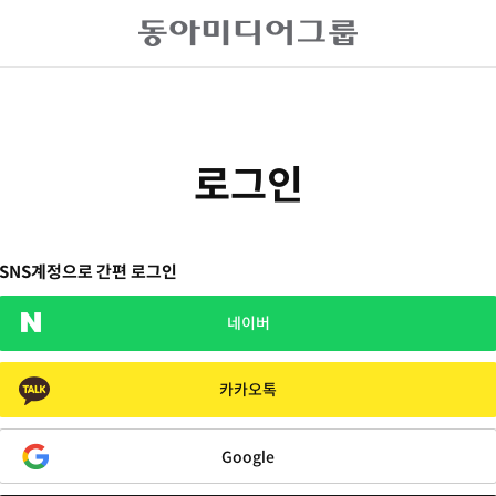
로그인
SNS계정으로 간편 로그인
네이버
카카오톡
Google