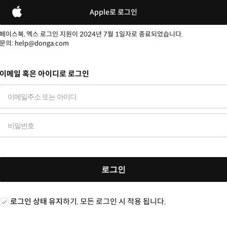
Apple로 로그인
페이스북, 엑스 로그인 지원이 2024년 7월 1일자로 종료되었습니다.
문의: help@donga.com
이메일 혹은 아이디로 로그인
로그인
로그인 상태 유지
하기. 모든 로그인 시 적용 됩니다.