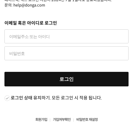
문의: help@donga.com
이메일 혹은 아이디로 로그인
로그인
로그인 상태 유지
하기. 모든 로그인 시 적용 됩니다.
회원가입
가입여부확인
비밀번호 재설정