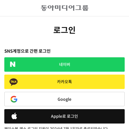
로그인
SNS계정으로 간편 로그인
네이버
카카오톡
Google
Apple로 로그인
페이스북, 엑스 로그인 지원이 2024년 7월 1일자로 종료되었습니다.