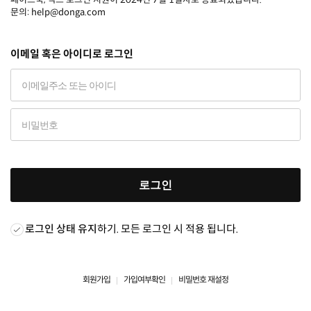
문의: help@donga.com
이메일 혹은 아이디로 로그인
로그인
로그인 상태 유지
하기. 모든 로그인 시 적용 됩니다.
회원가입
가입여부확인
비밀번호 재설정