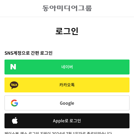
로그인
SNS계정으로 간편 로그인
네이버
카카오톡
Google
Apple로 로그인
페이스북, 엑스 로그인 지원이 2024년 7월 1일자로 종료되었습니다.