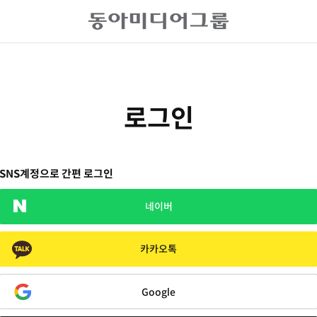
로그인
SNS계정으로 간편 로그인
네이버
카카오톡
Google