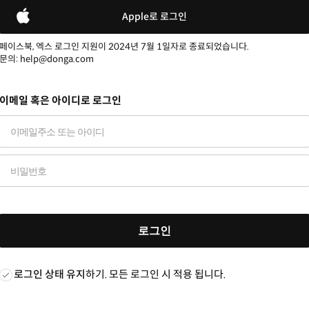
Apple로 로그인
페이스북, 엑스 로그인 지원이 2024년 7월 1일자로 종료되었습니다.
문의: help@donga.com
이메일 혹은 아이디로 로그인
로그인
로그인 상태 유지
하기. 모든 로그인 시 적용 됩니다.