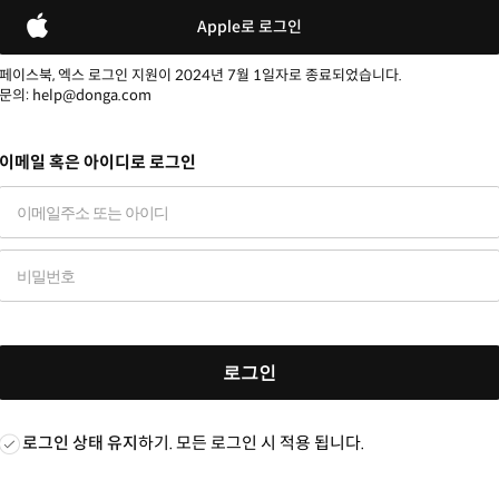
Apple로 로그인
페이스북, 엑스 로그인 지원이 2024년 7월 1일자로 종료되었습니다.
문의: help@donga.com
이메일 혹은 아이디로 로그인
로그인
로그인 상태 유지
하기. 모든 로그인 시 적용 됩니다.