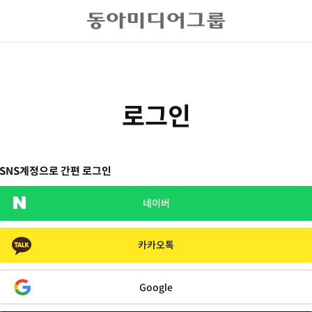
로그인
SNS계정으로 간편 로그인
네이버
카카오톡
Google