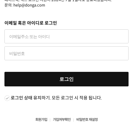
문의: help@donga.com
이메일 혹은 아이디로 로그인
로그인
로그인 상태 유지
하기. 모든 로그인 시 적용 됩니다.
회원가입
가입여부확인
비밀번호 재설정