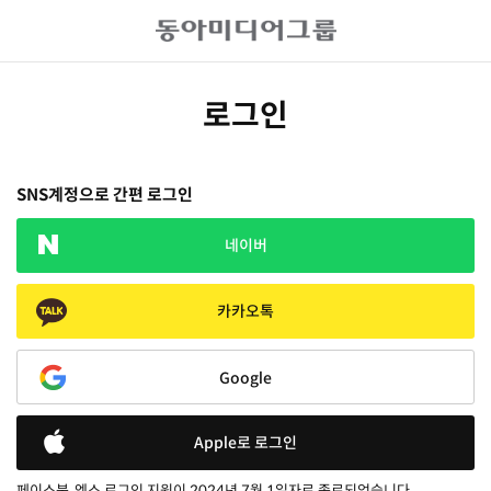
로그인
SNS계정으로 간편 로그인
네이버
카카오톡
Google
Apple로 로그인
페이스북, 엑스 로그인 지원이 2024년 7월 1일자로 종료되었습니다.