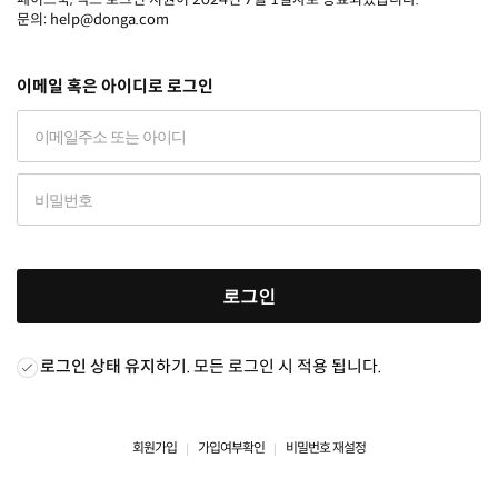
문의: help@donga.com
이메일 혹은 아이디로 로그인
로그인
로그인 상태 유지
하기. 모든 로그인 시 적용 됩니다.
회원가입
가입여부확인
비밀번호 재설정