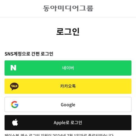
로그인
SNS계정으로 간편 로그인
네이버
카카오톡
Google
Apple로 로그인
페이스북, 엑스 로그인 지원이 2024년 7월 1일자로 종료되었습니다.