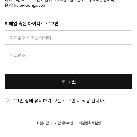
문의: help@donga.com
이메일 혹은 아이디로 로그인
로그인
로그인 상태 유지
하기. 모든 로그인 시 적용 됩니다.
회원가입
가입여부확인
비밀번호 재설정