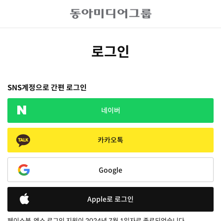
로그인
SNS계정으로 간편 로그인
네이버
카카오톡
Google
Apple로 로그인
페이스북, 엑스 로그인 지원이 2024년 7월 1일자로 종료되었습니다.