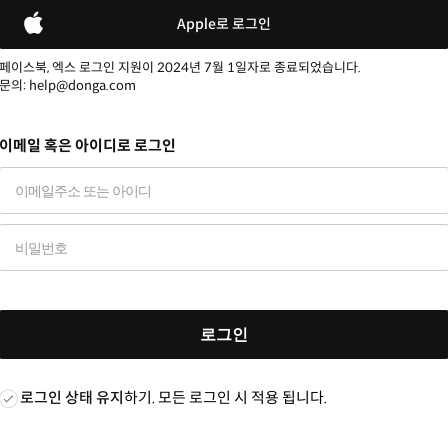
Apple로 로그인
페이스북, 엑스 로그인 지원이 2024년 7월 1일자로 종료되었습니다.
문의: help@donga.com
이메일 혹은 아이디로 로그인
로그인
로그인 상태 유지
하기. 모든 로그인 시 적용 됩니다.