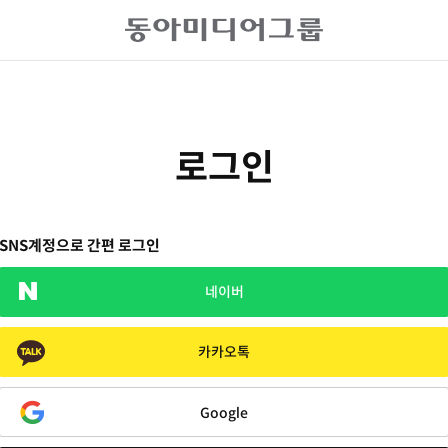
로그인
SNS계정으로 간편 로그인
네이버
카카오톡
Google