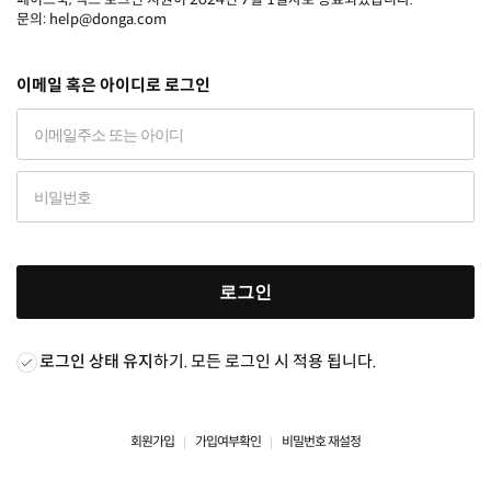
문의: help@donga.com
이메일 혹은 아이디로 로그인
로그인
로그인 상태 유지
하기. 모든 로그인 시 적용 됩니다.
회원가입
가입여부확인
비밀번호 재설정