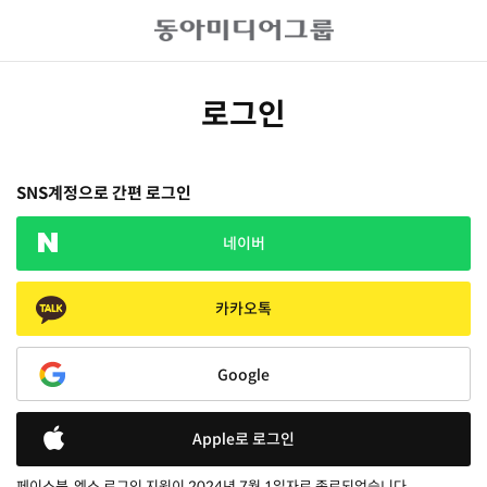
로그인
SNS계정으로 간편 로그인
네이버
카카오톡
Google
Apple로 로그인
페이스북, 엑스 로그인 지원이 2024년 7월 1일자로 종료되었습니다.