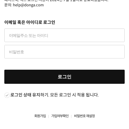
문의: help@donga.com
이메일 혹은 아이디로 로그인
로그인
로그인 상태 유지
하기. 모든 로그인 시 적용 됩니다.
회원가입
가입여부확인
비밀번호 재설정