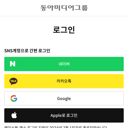
로그인
SNS계정으로 간편 로그인
네이버
카카오톡
Google
Apple로 로그인
페이스북, 엑스 로그인 지원이 2024년 7월 1일자로 종료되었습니다.