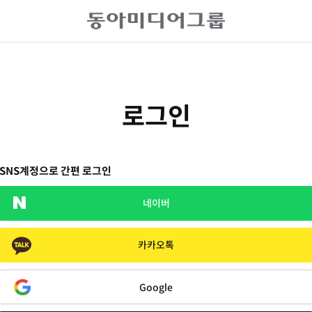
로그인
SNS계정으로 간편 로그인
네이버
카카오톡
Google