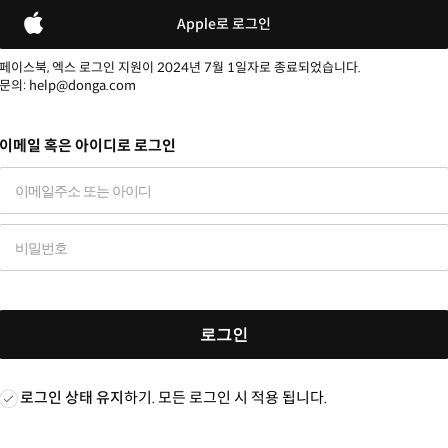
Apple로 로그인
페이스북, 엑스 로그인 지원이 2024년 7월 1일자로 종료되었습니다.
문의: help@donga.com
이메일 혹은 아이디로 로그인
로그인
로그인 상태 유지
하기. 모든 로그인 시 적용 됩니다.