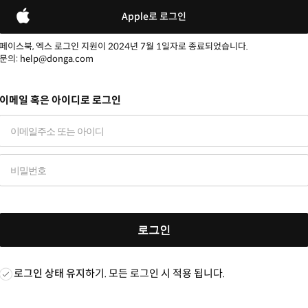
Apple로 로그인
페이스북, 엑스 로그인 지원이 2024년 7월 1일자로 종료되었습니다.
문의: help@donga.com
이메일 혹은 아이디로 로그인
로그인
로그인 상태 유지
하기. 모든 로그인 시 적용 됩니다.