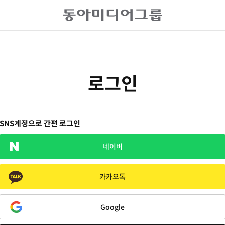
로그인
SNS계정으로 간편 로그인
네이버
카카오톡
Google