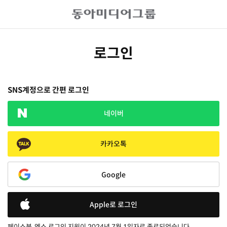
로그인
SNS계정으로 간편 로그인
네이버
카카오톡
Google
Apple로 로그인
페이스북, 엑스 로그인 지원이 2024년 7월 1일자로 종료되었습니다.