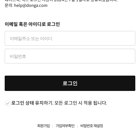
문의: help@donga.com
이메일 혹은 아이디로 로그인
로그인
로그인 상태 유지
하기. 모든 로그인 시 적용 됩니다.
회원가입
가입여부확인
비밀번호 재설정