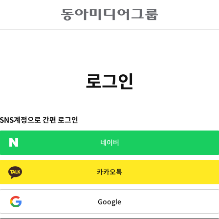
로그인
SNS계정으로 간편 로그인
네이버
카카오톡
Google