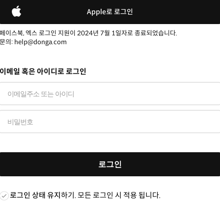
Apple로 로그인
페이스북, 엑스 로그인 지원이 2024년 7월 1일자로 종료되었습니다.
문의: help@donga.com
이메일 혹은 아이디로 로그인
로그인
로그인 상태 유지
하기. 모든 로그인 시 적용 됩니다.