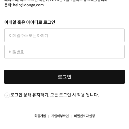
문의: help@donga.com
이메일 혹은 아이디로 로그인
로그인
로그인 상태 유지
하기. 모든 로그인 시 적용 됩니다.
회원가입
가입여부확인
비밀번호 재설정