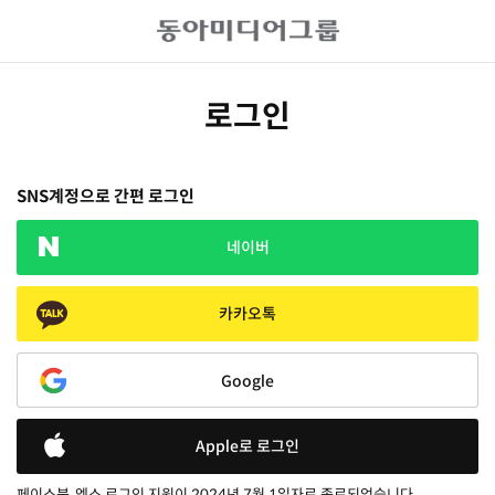
로그인
SNS계정으로 간편 로그인
네이버
카카오톡
Google
Apple로 로그인
페이스북, 엑스 로그인 지원이 2024년 7월 1일자로 종료되었습니다.