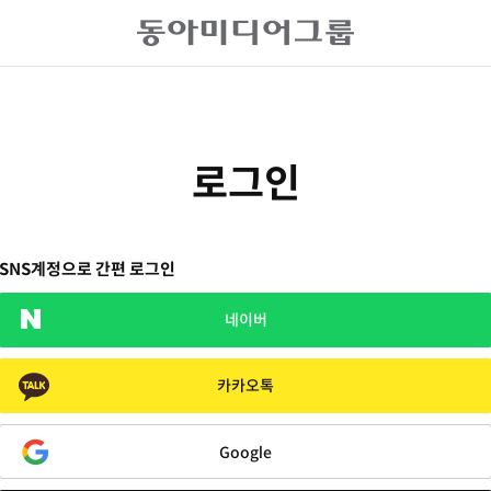
로그인
SNS계정으로 간편 로그인
네이버
카카오톡
Google