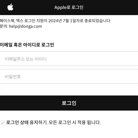
Apple로 로그인
페이스북, 엑스 로그인 지원이 2024년 7월 1일자로 종료되었습니다.
문의: help@donga.com
이메일 혹은 아이디로 로그인
로그인
로그인 상태 유지
하기. 모든 로그인 시 적용 됩니다.