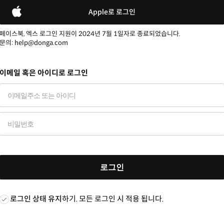
Apple로 로그인
페이스북, 엑스 로그인 지원이 2024년 7월 1일자로 종료되었습니다.
문의: help@donga.com
이메일 혹은 아이디로 로그인
로그인
로그인 상태 유지
하기. 모든 로그인 시 적용 됩니다.