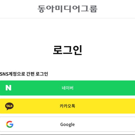
로그인
SNS계정으로 간편 로그인
네이버
카카오톡
Google