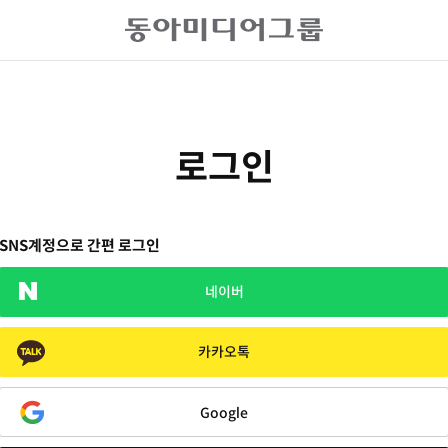
로그인
SNS계정으로 간편 로그인
네이버
카카오톡
Google