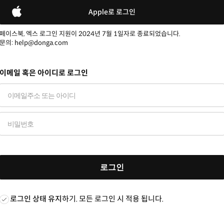
Apple로 로그인
페이스북, 엑스 로그인 지원이 2024년 7월 1일자로 종료되었습니다.
문의: help@donga.com
이메일 혹은 아이디로 로그인
로그인
로그인 상태 유지
하기. 모든 로그인 시 적용 됩니다.