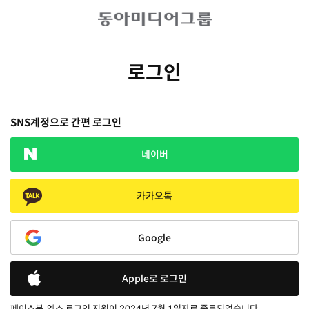
로그인
SNS계정으로 간편 로그인
네이버
카카오톡
Google
Apple로 로그인
페이스북, 엑스 로그인 지원이 2024년 7월 1일자로 종료되었습니다.