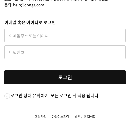
문의: help@donga.com
이메일 혹은 아이디로 로그인
로그인
로그인 상태 유지
하기. 모든 로그인 시 적용 됩니다.
회원가입
가입여부확인
비밀번호 재설정