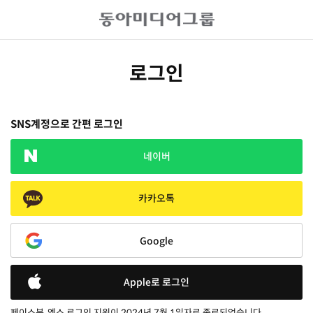
로그인
SNS계정으로 간편 로그인
네이버
카카오톡
Google
Apple로 로그인
페이스북, 엑스 로그인 지원이 2024년 7월 1일자로 종료되었습니다.