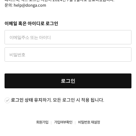
문의: help@donga.com
이메일 혹은 아이디로 로그인
로그인
로그인 상태 유지
하기. 모든 로그인 시 적용 됩니다.
회원가입
가입여부확인
비밀번호 재설정