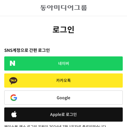
로그인
SNS계정으로 간편 로그인
네이버
카카오톡
Google
Apple로 로그인
페이스북, 엑스 로그인 지원이 2024년 7월 1일자로 종료되었습니다.