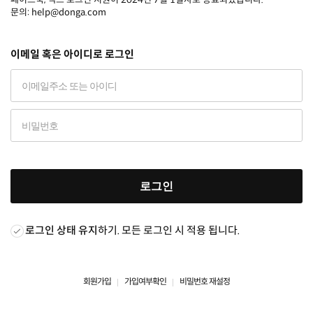
문의: help@donga.com
이메일 혹은 아이디로 로그인
로그인
로그인 상태 유지
하기. 모든 로그인 시 적용 됩니다.
회원가입
가입여부확인
비밀번호 재설정