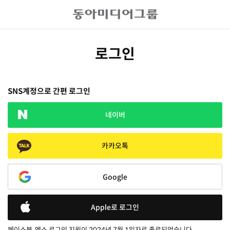
로그인
SNS계정으로 간편 로그인
네이버
카카오톡
Google
Apple로 로그인
페이스북, 엑스 로그인 지원이 2024년 7월 1일자로 종료되었습니다.