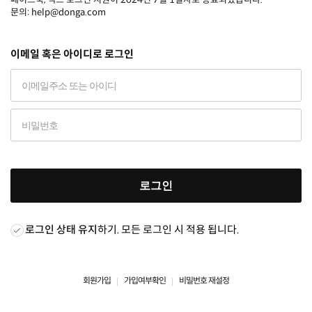
문의: help@donga.com
이메일 혹은 아이디로 로그인
로그인
로그인 상태 유지
하기. 모든 로그인 시 적용 됩니다.
회원가입
가입여부확인
비밀번호 재설정