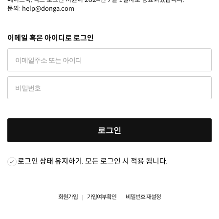
문의: help@donga.com
이메일 혹은 아이디로 로그인
로그인
로그인 상태 유지
하기. 모든 로그인 시 적용 됩니다.
회원가입
가입여부확인
비밀번호 재설정