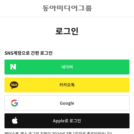
로그인
SNS계정으로 간편 로그인
네이버
카카오톡
Google
Apple로 로그인
페이스북, 엑스 로그인 지원이 2024년 7월 1일자로 종료되었습니다.