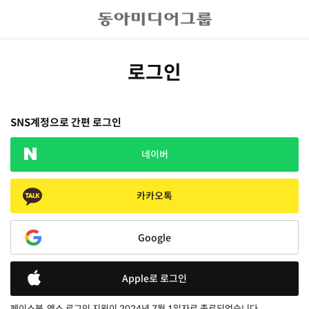
로그인
SNS계정으로 간편 로그인
네이버
카카오톡
Google
Apple로 로그인
페이스북, 엑스 로그인 지원이 2024년 7월 1일자로 종료되었습니다.