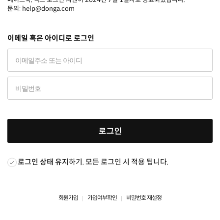
문의: help@donga.com
이메일 혹은 아이디로 로그인
로그인
로그인 상태 유지
하기. 모든 로그인 시 적용 됩니다.
회원가입
가입여부확인
비밀번호 재설정