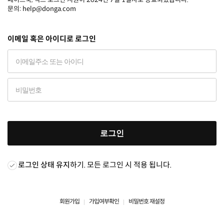
문의: help@donga.com
이메일 혹은 아이디로 로그인
로그인
로그인 상태 유지
하기. 모든 로그인 시 적용 됩니다.
회원가입
가입여부확인
비밀번호 재설정