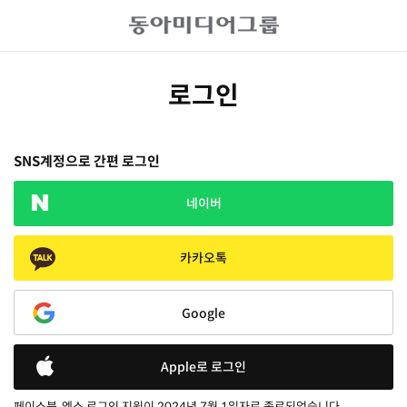
로그인
SNS계정으로 간편 로그인
네이버
카카오톡
Google
Apple로 로그인
페이스북, 엑스 로그인 지원이 2024년 7월 1일자로 종료되었습니다.