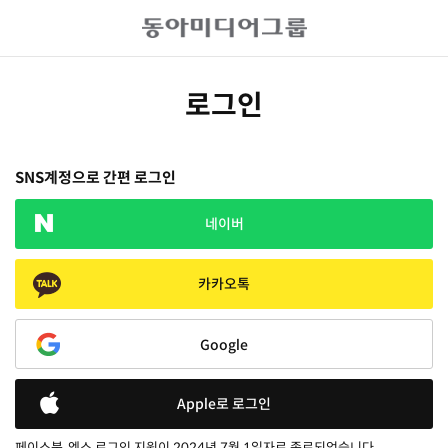
로그인
SNS계정으로 간편 로그인
네이버
카카오톡
Google
Apple로 로그인
페이스북, 엑스 로그인 지원이 2024년 7월 1일자로 종료되었습니다.