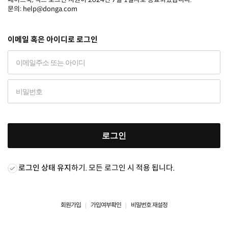
문의: help@donga.com
이메일 혹은 아이디로 로그인
로그인
로그인 상태 유지
하기. 모든 로그인 시 적용 됩니다.
회원가입
가입여부확인
비밀번호 재설정