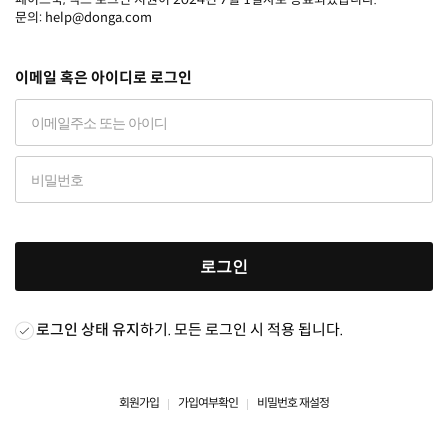
문의: help@donga.com
이메일 혹은 아이디로 로그인
로그인
로그인 상태 유지
하기. 모든 로그인 시 적용 됩니다.
회원가입
가입여부확인
비밀번호 재설정