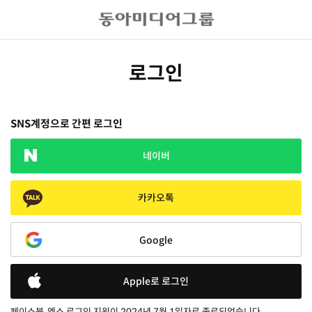
로그인
SNS계정으로 간편 로그인
네이버
카카오톡
Google
Apple로 로그인
페이스북, 엑스 로그인 지원이 2024년 7월 1일자로 종료되었습니다.