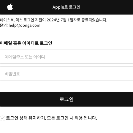
Apple로 로그인
페이스북, 엑스 로그인 지원이 2024년 7월 1일자로 종료되었습니다.
문의: help@donga.com
이메일 혹은 아이디로 로그인
로그인
로그인 상태 유지
하기. 모든 로그인 시 적용 됩니다.