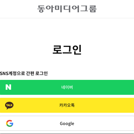
로그인
SNS계정으로 간편 로그인
네이버
카카오톡
Google