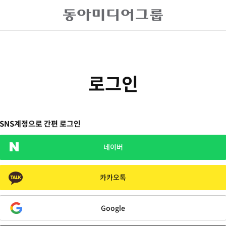
로그인
SNS계정으로 간편 로그인
네이버
카카오톡
Google