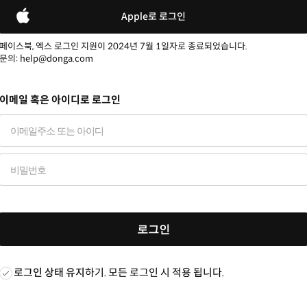
Apple로 로그인
페이스북, 엑스 로그인 지원이 2024년 7월 1일자로 종료되었습니다.
문의: help@donga.com
이메일 혹은 아이디로 로그인
로그인
로그인 상태 유지
하기. 모든 로그인 시 적용 됩니다.