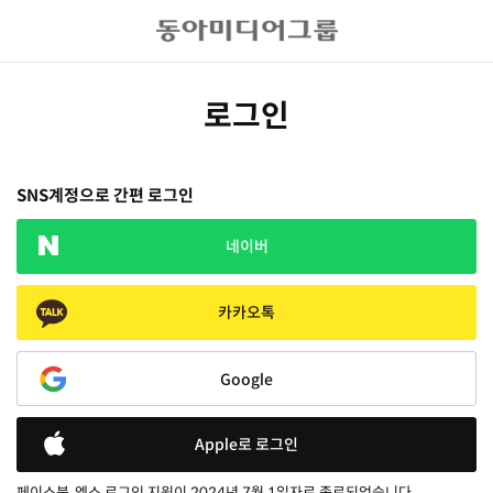
로그인
SNS계정으로 간편 로그인
네이버
카카오톡
Google
Apple로 로그인
페이스북, 엑스 로그인 지원이 2024년 7월 1일자로 종료되었습니다.