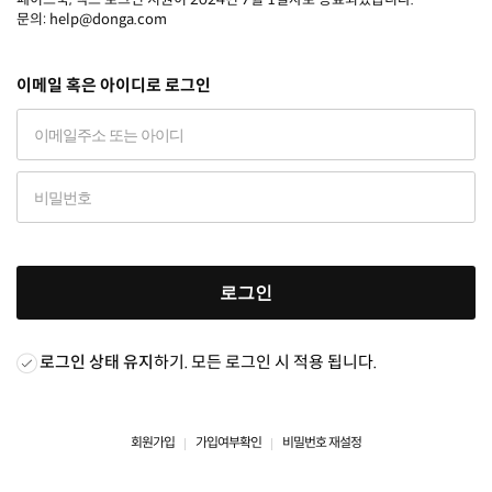
문의: help@donga.com
이메일 혹은 아이디로 로그인
로그인
로그인 상태 유지
하기. 모든 로그인 시 적용 됩니다.
회원가입
가입여부확인
비밀번호 재설정