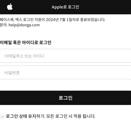
Apple로 로그인
페이스북, 엑스 로그인 지원이 2024년 7월 1일자로 종료되었습니다.
문의: help@donga.com
이메일 혹은 아이디로 로그인
로그인
로그인 상태 유지
하기. 모든 로그인 시 적용 됩니다.