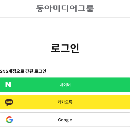
로그인
SNS계정으로 간편 로그인
네이버
카카오톡
Google