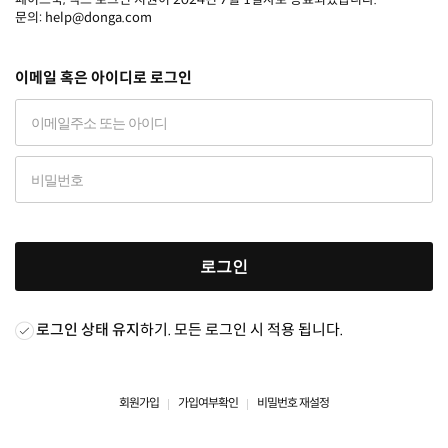
문의: help@donga.com
이메일 혹은 아이디로 로그인
로그인
로그인 상태 유지
하기. 모든 로그인 시 적용 됩니다.
회원가입
가입여부확인
비밀번호 재설정