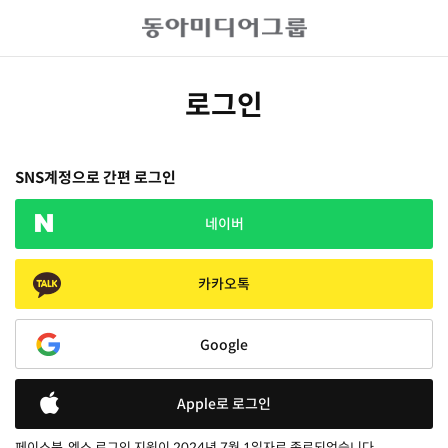
로그인
SNS계정으로 간편 로그인
네이버
카카오톡
Google
Apple로 로그인
페이스북, 엑스 로그인 지원이 2024년 7월 1일자로 종료되었습니다.