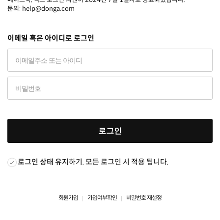
문의: help@donga.com
이메일 혹은 아이디로 로그인
로그인
로그인 상태 유지
하기. 모든 로그인 시 적용 됩니다.
회원가입
가입여부확인
비밀번호 재설정