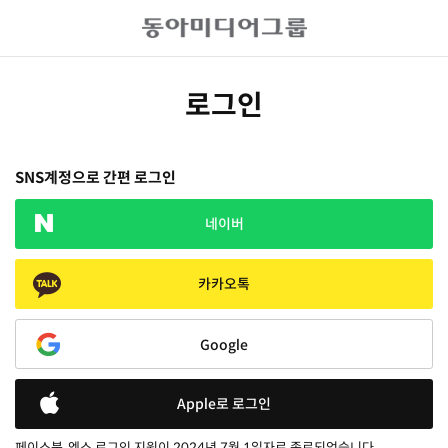
로그인
SNS계정으로 간편 로그인
네이버
카카오톡
Google
Apple로 로그인
페이스북, 엑스 로그인 지원이 2024년 7월 1일자로 종료되었습니다.