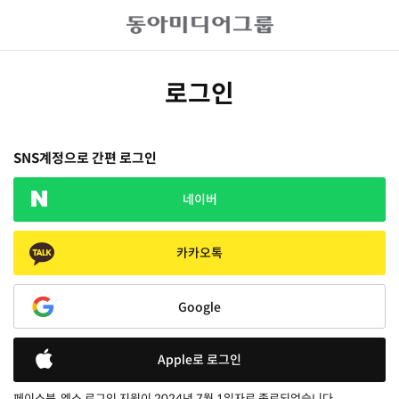
로그인
SNS계정으로 간편 로그인
네이버
카카오톡
Google
Apple로 로그인
페이스북, 엑스 로그인 지원이 2024년 7월 1일자로 종료되었습니다.