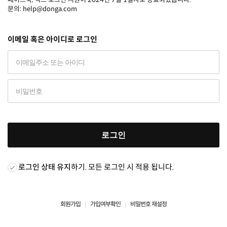
문의: help@donga.com
이메일 혹은 아이디로 로그인
로그인
로그인 상태 유지
하기. 모든 로그인 시 적용 됩니다.
회원가입
가입여부확인
비밀번호 재설정